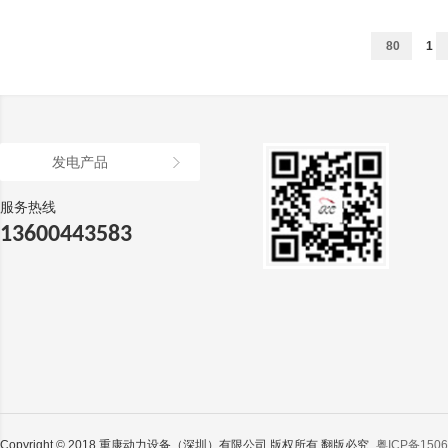
80
1
发电产品
服务热线
13600443583
Copyright © 2018 重康动力设备（深圳）有限公司 版权所有 翻版必究
粤ICP备1506