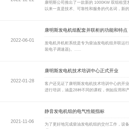
康明斯公司推出了一款新的 1000KW 双组租
以来一直是技术、可靠性和服务的代名词，新的 C10
康明斯发电机组配套并联柜的功能和特点
2022-06-01
发电机并机柜系统是专为柴油发电机组并联运行
装电子调速器)。......
康明斯发电机技术培训中心正式开业
2022-01-28
客户还见证了康明斯发电机技术培训中心的开业
进行培训，涵盖28种不同的课程，例如应用和产
静音发电机组的电气性能指标
2021-11-06
为了更好地完成柴油发电机组的交付工作，设