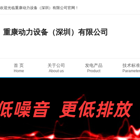
欢迎光临重康动力设备（深圳）有限公司官网！
重康动力设备（深圳）有限公司
首 页
关于公司
发电产品
技术标准
Home
About us
Product
Paramete