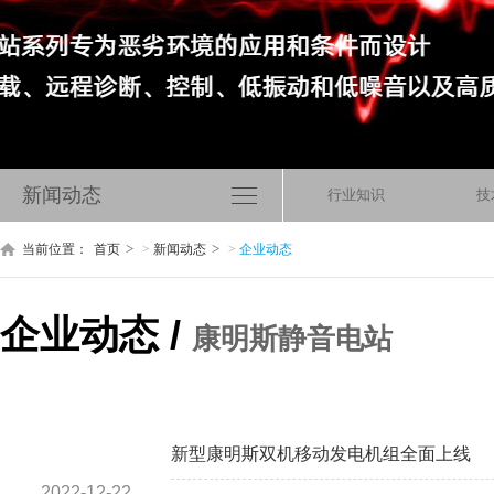
新闻动态
行业知识
技
当前位置：
首页
>
新闻动态
>
企业动态
企业动态 /
康明斯静音电站
新型康明斯双机移动发电机组全面上线
2022-12-22