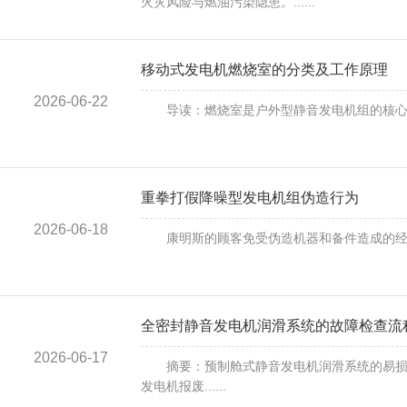
火灾风险与燃油污染隐患。......
移动式发电机燃烧室的分类及工作原理
2026-06-22
导读：燃烧室是户外型静音发电机组的核心部分
重拳打假降噪型发电机组伪造行为
2026-06-18
康明斯的顾客免受伪造机器和备件造成的经济损失
全密封静音发电机润滑系统的故障检查流
2026-06-17
摘要：预制舱式静音发电机润滑系统的易损故
发电机报废......