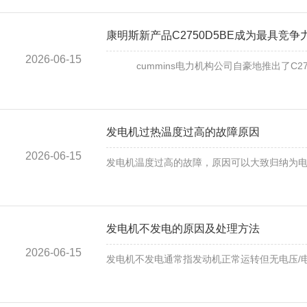
康明斯新产品C2750D5BE成为最具竞
2026-06-15
cummins电力机构公司自豪地推出了C2750D5
发电机过热温度过高的故障原因
2026-06-15
发电机温度过高的故障，原因可以大致归纳为电气、
发电机不发电的原因及处理方法
2026-06-15
发电机不发电通常指发动机正常运转但无电压/电流