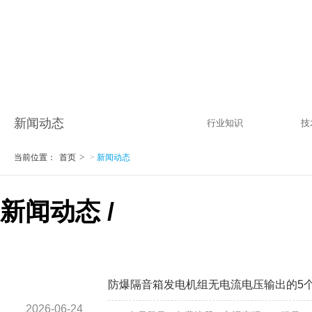
新闻动态
行业知识
技
当前位置：
首页
>
新闻动态
新闻动态 /
防爆隔音箱发电机组无电流电压输出的5
2026-06-24