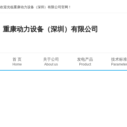
欢迎光临重康动力设备（深圳）有限公司官网！
重康动力设备（深圳）有限公司
首 页
关于公司
发电产品
技术标准
Home
About us
Product
Paramete