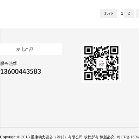
1576
1
2
发电产品
服务热线
13600443583
Copyright © 2018 重康动力设备（深圳）有限公司 版权所有 翻版必究
粤ICP备1506