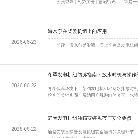
会员登录 | 免费注册 | 忘记密码 组是一种
海水泵在柴发机组上的应用
2026-06-23
导读：海水泵是沿海、海上平台及发电机组用封
冬季发电机组防冻指南：放水时机与操作
2026-06-22
冬季低温环境下，柴油发电机组冷却水排放时机
检查等关键步骤，帮助用户规避缸体变形、水
......
静音发电机组油箱安装规范与安全要点
2026-06-22
油箱安装是静音发电机组安全运行的关键环节