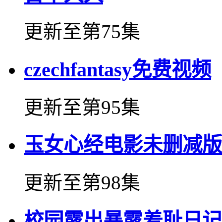
更新至第75集
czechfantasy免费视频
更新至第95集
玉女心经电影未删减版
更新至第98集
校园露出暴露羞耻日记