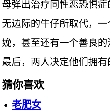
母弹出治疗同性恋恐惧症
无边际的牛仔所取代，一
娩，甚至还有一个善良的
最后，两人决定他们拥有
猜你喜欢
老肥女