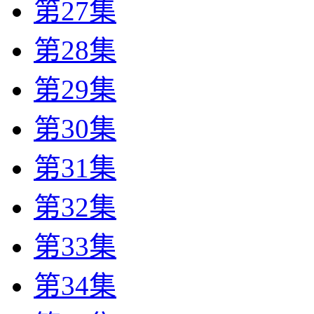
第27集
第28集
第29集
第30集
第31集
第32集
第33集
第34集