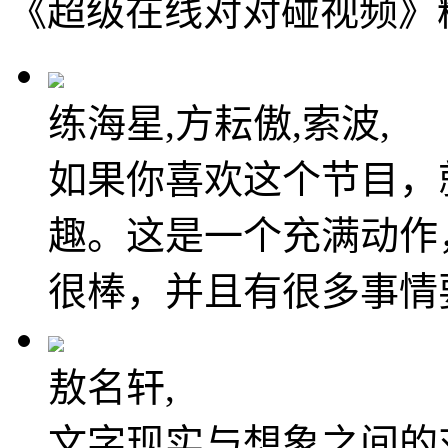
《超级在线对对碰视频》
练海星,方耘傲,索波,
如果你喜欢这个节目，
趣。这是一个充满动作
很棒，并且有很多事情
敖名轩,
文字现实与想象之间的