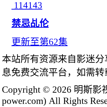
114143
禁忌乩伦
更新至第62集
本站所有资源来自影迷分
息免费交流平台，如需转
Copyright © 2026 明
power.com) All Rights Res