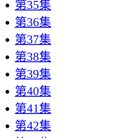
第35集
第36集
第37集
第38集
第39集
第40集
第41集
第42集