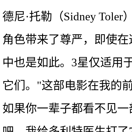
德尼·托勒（Sidney Toler
角色带来了尊严，即使在这
中也是如此。3星仅适用于
它们。"这部电影在我的前
如果你一辈子都看不见一
吧。我给多利特医生打了7