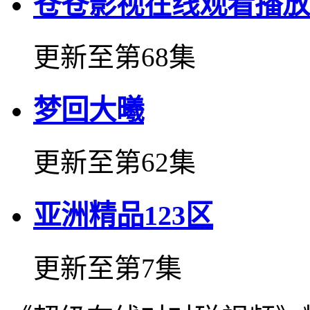
苍苍影视在线观看播放
更新至第68集
梦回大曦
更新至第62集
亚洲精品123区
更新至第7集