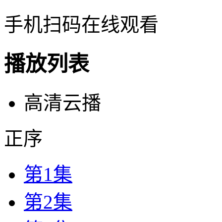
手机扫码在线观看
播放列表
高清云播
正序
第1集
第2集