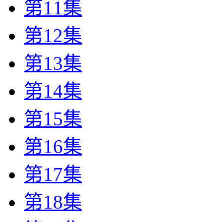
第11集
第12集
第13集
第14集
第15集
第16集
第17集
第18集