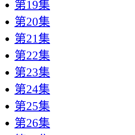
第19集
第20集
第21集
第22集
第23集
第24集
第25集
第26集