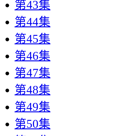
第43集
第44集
第45集
第46集
第47集
第48集
第49集
第50集