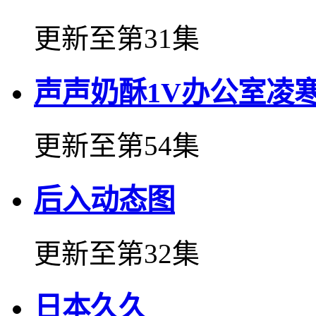
更新至第31集
声声奶酥1V办公室凌
更新至第54集
后入动态图
更新至第32集
日本久久