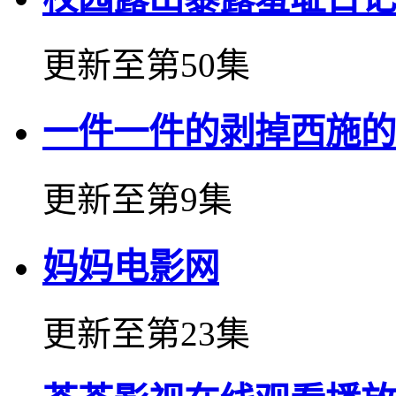
更新至第50集
一件一件的剥掉西施的
更新至第9集
妈妈电影网
更新至第23集