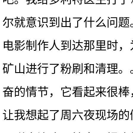
尔就意识到出了什么问题
电影制作人到达那里时，
矿山进行了粉刷和清理。
奋的情节，它看起来很棒
让我想起了周六夜现场的