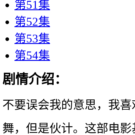
第51集
第52集
第53集
第54集
剧情介绍：
不要误会我的意思，我喜
舞，但是伙计。这部电影