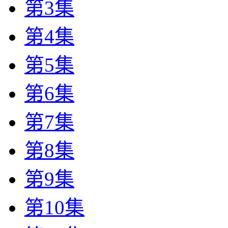
第3集
第4集
第5集
第6集
第7集
第8集
第9集
第10集