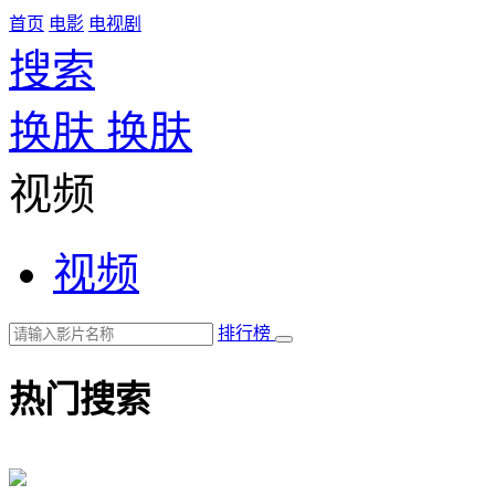
首页
电影
电视剧
搜索
换肤
换肤
视频
视频
排行榜
热门搜索