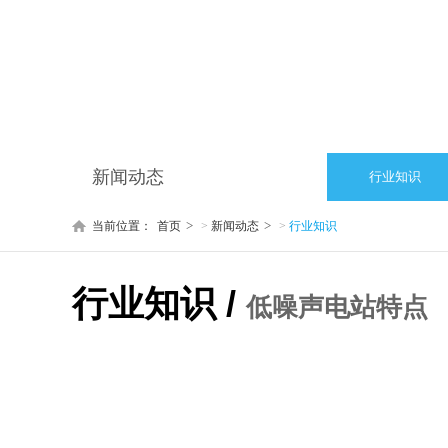
新闻动态
行业知识
当前位置：
首页
>
新闻动态
>
行业知识
行业知识 /
低噪声电站特点