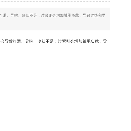
打滑、异响、冷却不足；过紧则会增加轴承负载，导致过热和早
松会导致打滑、异响、冷却不足；过紧则会增加轴承负载，导