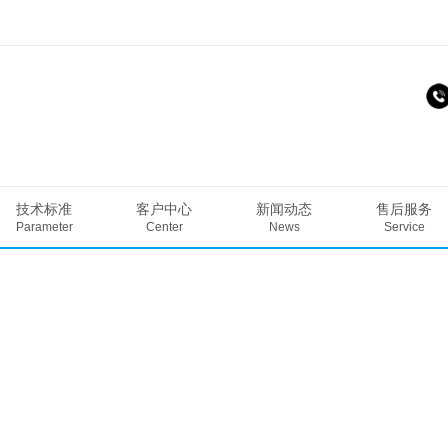
技术标准
客户中心
新闻动态
售后服务
Parameter
Center
News
Service