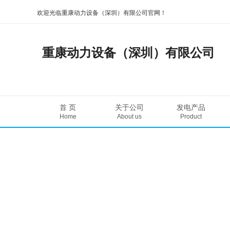
欢迎光临重康动力设备（深圳）有限公司官网！
重康动力设备（深圳）有限公司
首 页
关于公司
发电产品
Home
About us
Product