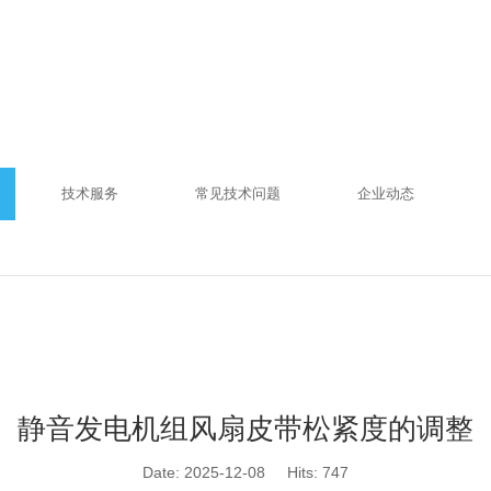
技术服务
常见技术问题
企业动态
静音发电机组风扇皮带松紧度的调整
Date: 2025-12-08
Hits:
747