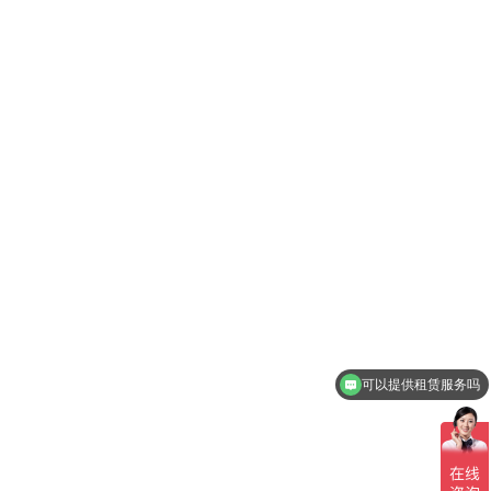
可以提供租赁服务吗
可以提供柴发询价吗