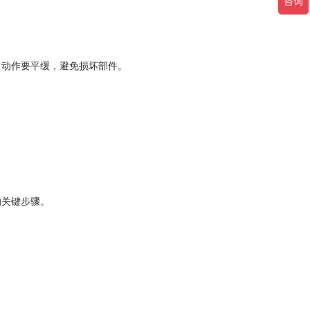
：动作要平缓，避免损坏部件。
的关键步骤。