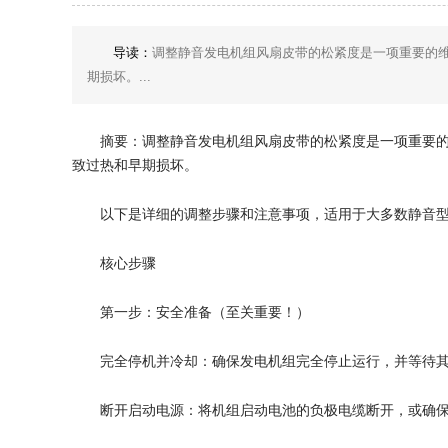
导读：
调整静音发电机组风扇皮带的松紧度是一项重要的
期损坏。...
摘要：调整静音发电机组风扇皮带的松紧度是一项重要
致过热和早期损坏。
以下是详细的调整步骤和注意事项，适用于大多数静音
核心步骤
第一步：安全准备（至关重要！）
完全停机并冷却：确保发电机组完全停止运行，并等待
断开启动电源：将机组启动电池的负极电缆断开，或确