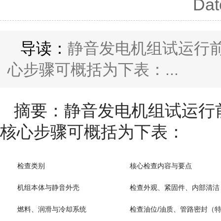
Dat
导读：
静音发电机组试运行
心步骤可概括为下表：...
摘要：静音发电机组试运行
核心步骤可概括为下表：
检查类别
核心检查内容与要点
机组本体与静音外壳
检查外观、紧固件、内部清洁
燃料、润滑与冷却系统
检查油位/油质、管路密封（