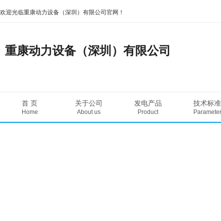
欢迎光临重康动力设备（深圳）有限公司官网！
重康动力设备（深圳）有限公司
首 页
关于公司
发电产品
技术标准
Home
About us
Product
Paramete