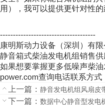
用），我可以提供更针对性的
-------------------------------------
康明斯动力设备（深圳）有限
静音箱式柴油发电机组销售供
如果想要掌握更多低噪声柴油发电机
power.com查询电话联系方式
上一篇：
静音发电机组风扇皮
下一篇：
数据中心静音型发电