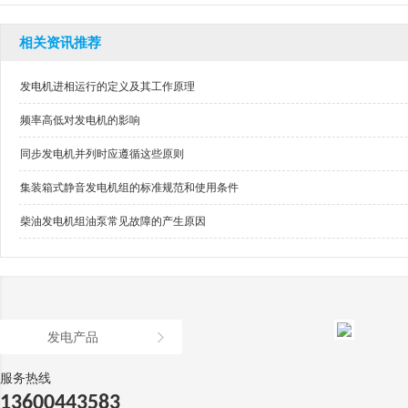
相关资讯推荐
发电机进相运行的定义及其工作原理
频率高低对发电机的影响
同步发电机并列时应遵循这些原则
集装箱式静音发电机组的标准规范和使用条件
柴油发电机组油泵常见故障的产生原因
发电产品
服务热线
13600443583