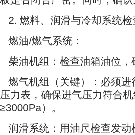
2. 燃料、润滑与冷却系统检
燃油/燃气系统：
柴油机组：检查油箱油位，
燃气机组（关键）：必须进
压力表，确保进气压力符合机
≥3000Pa）。
润滑系统：用油尺检查发动