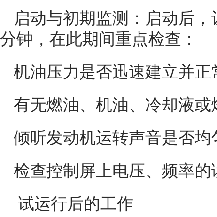
启动与初期监测：启动后，让
分钟，在此期间重点检查：
机油压力是否迅速建立并正
有无燃油、机油、冷却液或
倾听发动机运转声音是否均
检查控制屏上电压、频率的
试运行后的工作