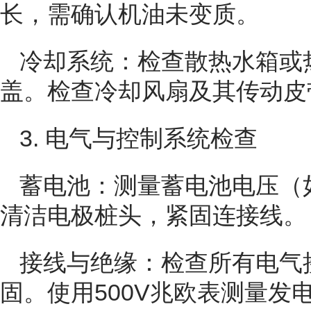
长，需确认机油未变质。
冷却系统：检查散热水箱或
盖。检查冷却风扇及其传动皮
3. 电气与控制系统检查
蓄电池：测量蓄电池电压（如
清洁电极桩头，紧固连接线。
接线与绝缘：检查所有电气
固。使用500V兆欧表测量