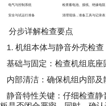
电气与控制系统
检查蓄电池、接线、绝缘电阻
安全与试运行准备
清理现场，准备工具与记录表
分步详解检查要点
1. 机组本体与静音外壳检查
基础与固定：检查机组底座
内部清洁：确保机组内部及
静音特性关键：仔细检查静
板是否闭合严密。同时，确认