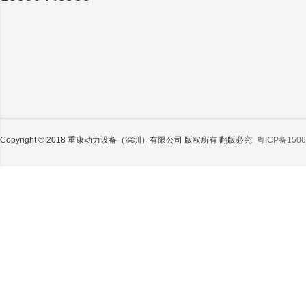
Copyright © 2018 重康动力设备（深圳）有限公司 版权所有 翻版必究
粤ICP备1506