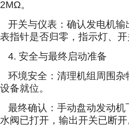
2MΩ。
开关与仪表：确认发电机输
表指针是否归零，指示灯、开
4. 安全与最终启动准备
环境安全：清理机组周围杂
设备就位。
最终确认：手动盘动发动机
水阀已打开，输出开关已断开