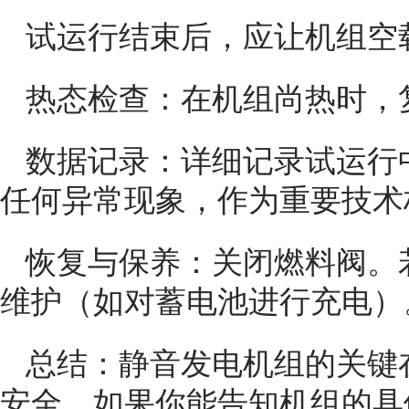
试运行结束后，应让机组空
热态检查：在机组尚热时，
数据记录：详细记录试运行
任何异常现象，作为重要技术
恢复与保养：关闭燃料阀。
维护（如对蓄电池进行充电）
总结：静音发电机组的关键在
安全。如果你能告知机组的具