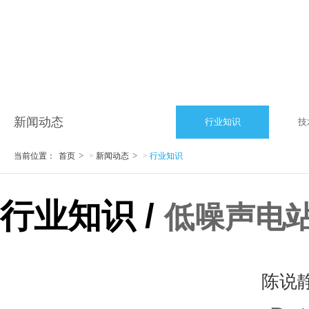
新闻动态
行业知识
技
当前位置：
首页
>
新闻动态
>
行业知识
行业知识 /
低噪声电
陈说