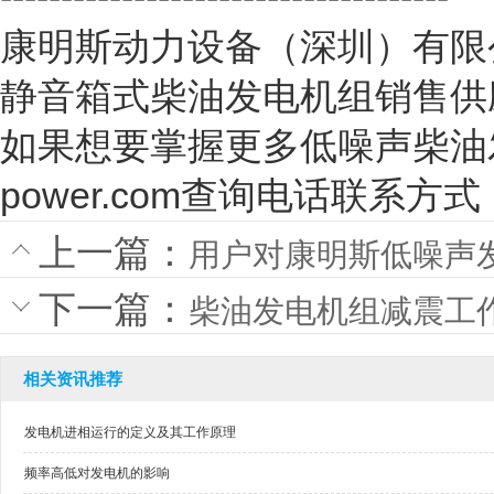
康明斯动力设备（深圳）有限
静音箱式柴油发电机组销售供
如果想要掌握更多低噪声柴油发电机
power.com查询电话联系方式
上一篇：
用户对康明斯低噪声
下一篇：
柴油发电机组减震工
相关资讯推荐
发电机进相运行的定义及其工作原理
频率高低对发电机的影响