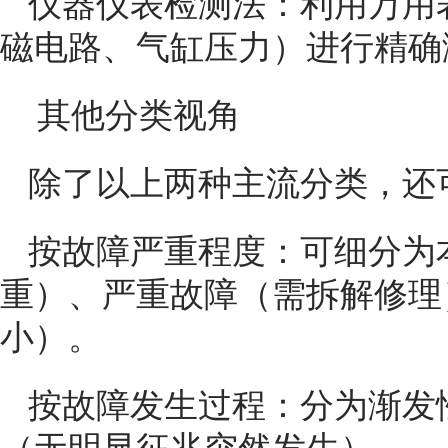
仪器仪表检测法：利用万用
磁电路、气缸压力）进行精确
其他分类视角
除了以上两种主流分类，还
按故障严重程度：可细分为
重）、严重故障（需拆解修理
小）。
按故障发生过程：分为渐发