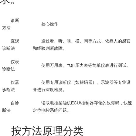
诊断
核心操作
方法
直观
通过看、听、嗅、摸、问等方式，依靠人的感官
诊断法
和经验判断故障。
仪表
使用万用表、气缸压力表等简单仪表进行测试。
诊断法
仪器
使用专用诊断仪（如解码器）、示波器等专业设
诊断法
备进行深度检测。
自诊
读取电控柴油机ECU/控制器存储的故障码，快速
断法
定位电控系统问题。
按方法原理分类