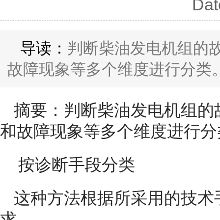
Dat
导读：
判断柴油发电机组的
故障现象等多个维度进行分类。.
摘要：判断柴油发电机组的
和故障现象等多个维度进行分
按诊断手段分类
这种方法根据所采用的技术
求。