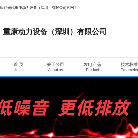
欢迎光临重康动力设备（深圳）有限公司官网！
重康动力设备（深圳）有限公司
首 页
关于公司
发电产品
技术标准
Home
About us
Product
Paramete