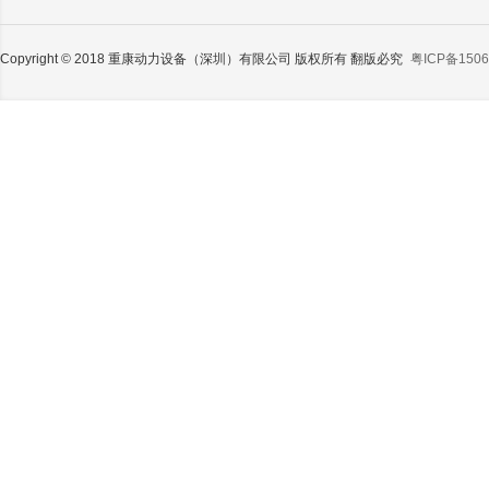
Copyright © 2018 重康动力设备（深圳）有限公司 版权所有 翻版必究
粤ICP备1506