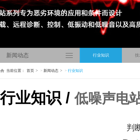
新闻动态
行业知识
技
当前位置：
首页
>
新闻动态
>
行业知识
行业知识 /
低噪声电
判