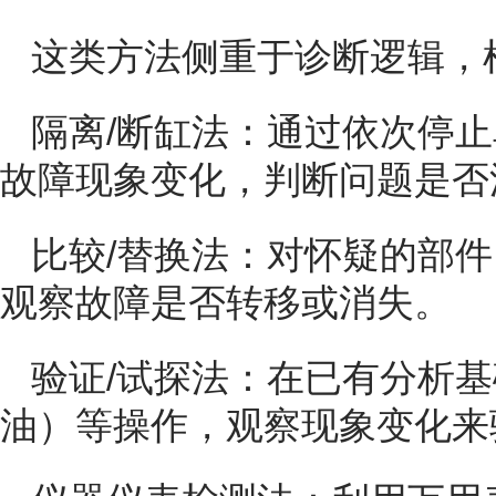
这类方法侧重于诊断逻辑，
隔离/断缸法：通过依次停
故障现象变化，判断问题是否
比较/替换法：对怀疑的部件
观察故障是否转移或消失。
验证/试探法：在已有分析
油）等操作，观察现象变化来