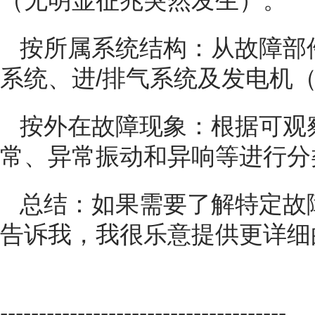
（无明显征兆突然发生）。
按所属系统结构：从故障部
系统、进/排气系统及发电机
按外在故障现象：根据可观
常、异常振动和异响等进行分
总结：如果需要了解特定故
告诉我，我很乐意提供更详细
-------------------------------------