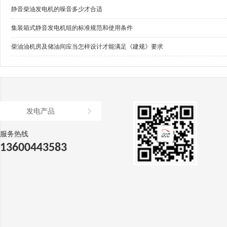
静音柴油发电机的噪音多少才合适
集装箱式静音发电机组的标准规范和使用条件
柴油油机房及储油间应当怎样设计才能满足《建规》要求
发电产品
服务热线
13600443583