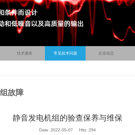
技术服务
常见技术问题
企业动态
组故障
静音发电机组的验查保养与维保
Date: 2022-05-07
Hits:
294