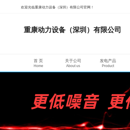
欢迎光临重康动力设备（深圳）有限公司官网！
重康动力设备（深圳）有限公司
首 页
关于公司
发电产品
Home
About us
Product