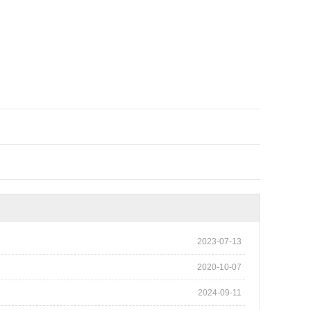
2023-07-13
2020-10-07
2024-09-11