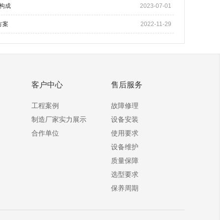
构成
2023-07-01
方案
2022-11-29
客户中心
售后服务
工程案例
故障修理
制造厂家实力展示
设备安装
合作单位
使用要求
设备维护
质量保障
选型要求
保养周期