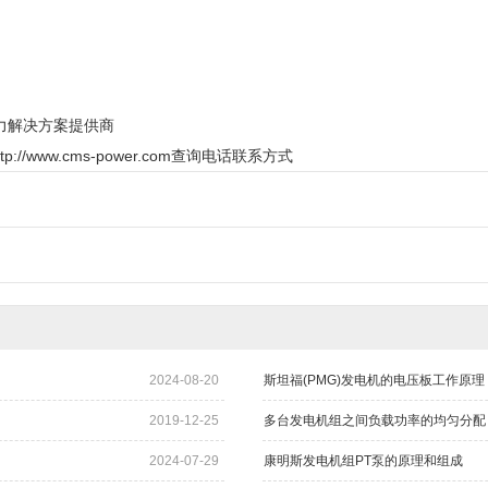
力解决方案提供商
www.cms-power.com查询电话联系方式
2024-08-20
斯坦福(PMG)发电机的电压板工作原理
2019-12-25
多台发电机组之间负载功率的均匀分配
2024-07-29
康明斯发电机组PT泵的原理和组成