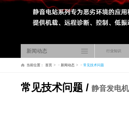
新闻动态
行业知识
当前位置：
首页
>
新闻动态
>
常见技术问题
常见技术问题 /
静音发电机