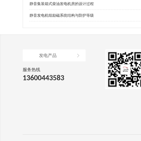
静音集装箱式柴油发电机房的设计过程
静音发电机组励磁系统结构与防护等级
发电产品
服务热线
13600443583