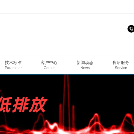
技术标准
客户中心
新闻动态
售后服务
Parameter
Center
News
Service