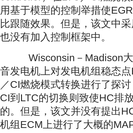
用基于模型的控制举措使EG
比跟随效果。但是，该文中采
也没有加入控制框架中。
Wisconsin－Madiso
音发电机上对发电机组稳态点L
／CI燃烧模式转换进行了探讨
CI到LTC的切换则致使HC排
的。但是，该文并没有提出H
机组ECM上进行了大概的MA