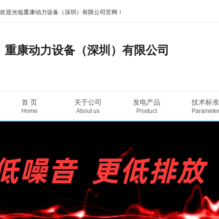
欢迎光临重康动力设备（深圳）有限公司官网！
重康动力设备（深圳）有限公司
首 页
关于公司
发电产品
技术标准
Home
About us
Product
Paramete