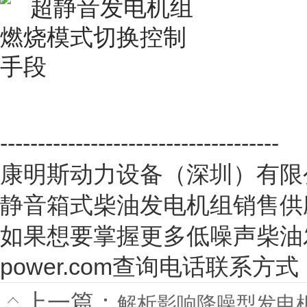
-------------------------------------
康明斯动力设备（深圳）有限
静音箱式柴油发电机组销售供
如果想要掌握更多低噪声柴油发电机
power.com查询电话联系方式
上一篇：
解析影响降噪型发电