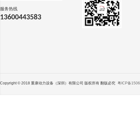
服务热线
13600443583
Copyright © 2018 重康动力设备（深圳）有限公司 版权所有 翻版必究
粤ICP备1506