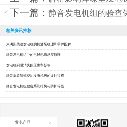
下一篇：
静音发电机组的验查
相关资讯推荐
康明斯柴油发电机的机油泵机理和零件图解
静音发电机组中的电球电磁感应原理
发电机剩磁消失的原由和影响
静音集装箱式柴油发电机房的设计过程
静音发电机组励磁系统结构与防护等级
发电产品