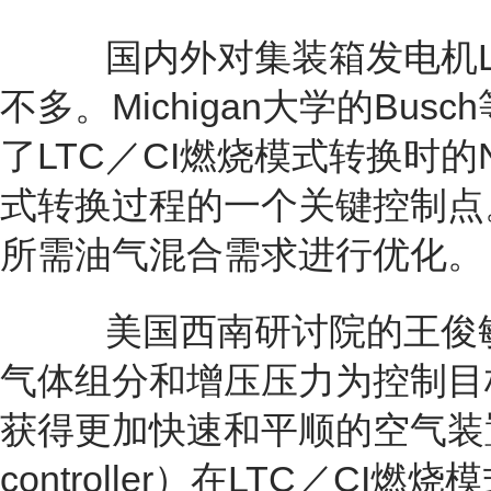
国内外对集装箱发电机LT
不多。Michigan大学的Bu
了LTC／CI燃烧模式转换时
式转换过程的一个关键控制点。
所需油气混合需求进行优化。
美国西南研讨院的王俊敏
气体组分和增压压力为控制目标
获得更加快速和平顺的空气装置响
controller）在LTC／