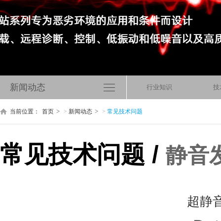
新闻动态
行业知识
技
当前位置：
首页
>
新闻动态
>
常见技术问题
常见技术问题 /
静音
超静