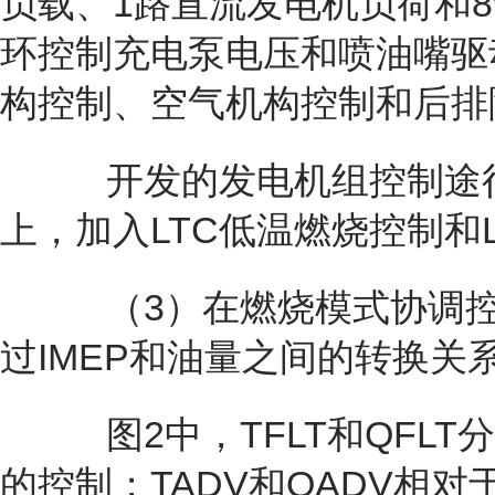
负载、1路直流发电机负荷和
环控制充电泵电压和喷油嘴驱
构控制、空气机构控制和后排
开发的发电机组控制途径
上，加入LTC低温燃烧控制和
（3）在燃烧模式协调控制
过IMEP和油量之间的转换关
图2中，TFLT和QFL
的控制；TADV和QADV相对