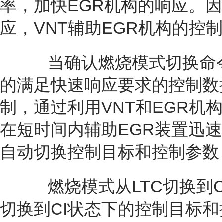
率，加快EGR机构的响应。
应，VNT辅助EGR机构的控
当确认燃烧模式切换命令
的满足快速响应要求的控制数
制，通过利用VNT和EGR
在短时间内辅助EGR装置迅速
自动切换控制目标和控制参数
燃烧模式从LTC切换到CI
切换到CI状态下的控制目标