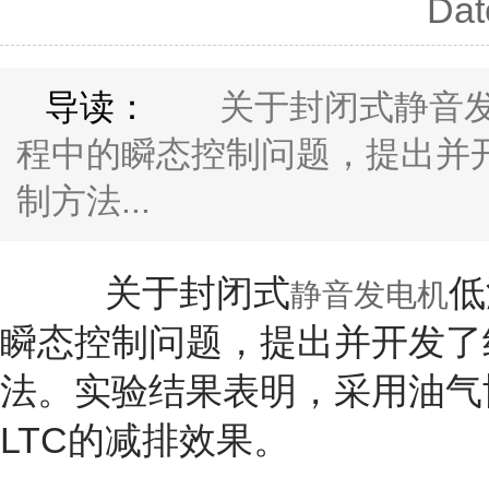
Dat
导读：
关于封闭式静音发电
程中的瞬态控制问题，提出并
制方法...
关于封闭式
低
静音发电机
瞬态控制问题，提出并开发了
法。实验结果表明，采用油气
LTC的减排效果。