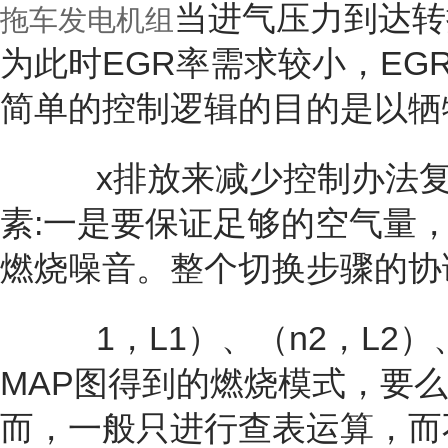
当进气压力到达转
拖车发电机组
为此时EGR率需求较小，E
简单的控制逻辑的目的是以牺
x排放来减少控制办法复
素:一是要保证足够的空气量
燃烧噪音。整个切换步骤的协
1，L1）、（n2，L2）、
MAP图得到的燃烧模式，要
而，一般只进行查表运算，而