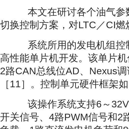
本文在研讨各个油气参数对
切换控制方案，对LTC／CI
系统所用的发电机组控
高性能单片机开发。该单片机使用
2路CAN总线位AD、Nex
［11］。控制单元硬件框架如
该操作系统支持6～32V
开关信号、4路PWM信号和2