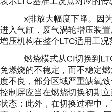
表示LTC基准工况点对应的传
x排放大幅度下降。因为大
进入气缸，废气涡轮增压装置
增压机构在整个LTC适用工
燃烧模式从CI切换到LT
免燃烧的不稳定，而不稳定燃
度不良，部分区域严重缺氧致
控制屏应当在燃烧切换初期立
状态；此外，在切换过程中，