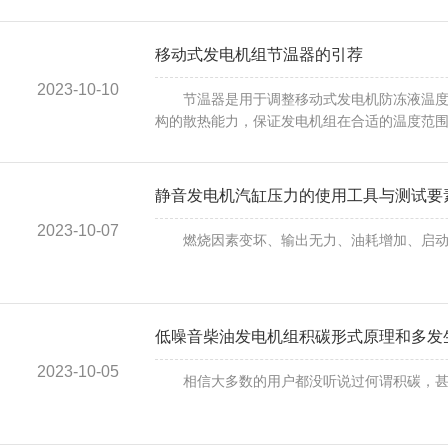
移动式发电机组节温器的引荐
2023-10-10
节温器是用于调整移动式发电机防冻液温度的
构的散热能力，保证发电机组在合适的温度范围内作业
静音发电机汽缸压力的使用工具与测试要
2023-10-07
燃烧因素变坏、输出无力、油耗增加、启动不了和
低噪音柴油发电机组积碳形式原理和多发
2023-10-05
相信大多数的用户都没听说过何谓积碳，甚至也不