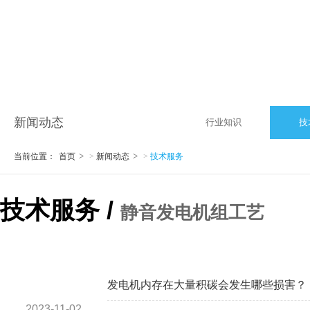
新闻动态
行业知识
技
当前位置：
首页
>
新闻动态
>
技术服务
技术服务 /
静音发电机组工艺
发电机内存在大量积碳会发生哪些损害？
2023-11-02