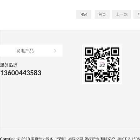
454
首页
上一页
7
发电产品
服务热线
13600443583
Copyright © 2018 重康动力设备（深圳）有限公司 版权所有 翻版必究
粤ICP备1506