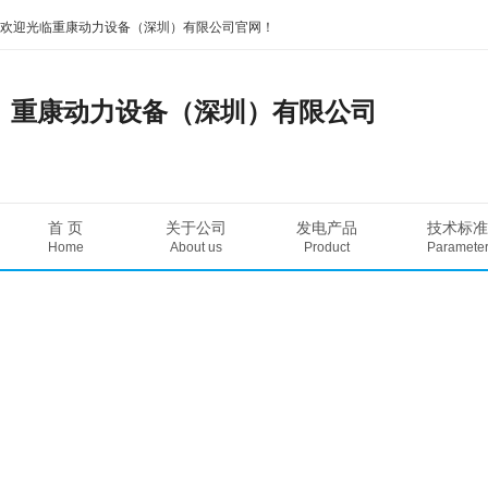
欢迎光临重康动力设备（深圳）有限公司官网！
重康动力设备（深圳）有限公司
首 页
关于公司
发电产品
技术标准
Home
About us
Product
Paramete