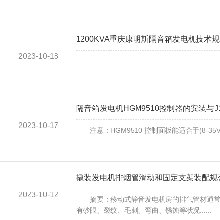
1200KVA重庆康明斯隔音箱发电机技术
2023-10-18
隔音箱发电机HGM9510控制器的安装与J
…………......
2023-10-17
注意：HGM9510 控制面板能适合于(8-35V
撬装发电机排烟管滑动和固定支架装配规
2023-10-12
摘要：移动式静音发电机房的排气管材通常为
有砂眼、裂纹、毛刺、弯曲、锈蚀等状况......